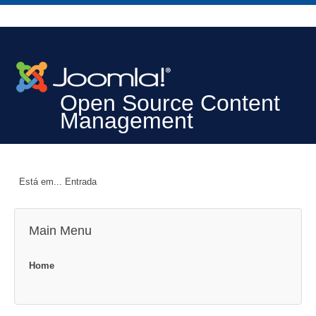
Open Source Content
Management
Está em...
Entrada
Main Menu
Home