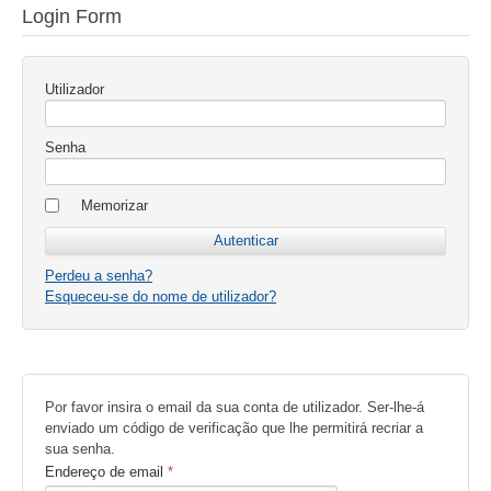
Login Form
Utilizador
Senha
Memorizar
Perdeu a senha?
Esqueceu-se do nome de utilizador?
Por favor insira o email da sua conta de utilizador. Ser-lhe-á
enviado um código de verificação que lhe permitirá recriar a
sua senha.
Endereço de email
*